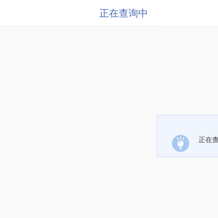
正在查询中
正在