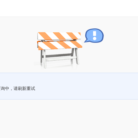
查询中，请刷新重试