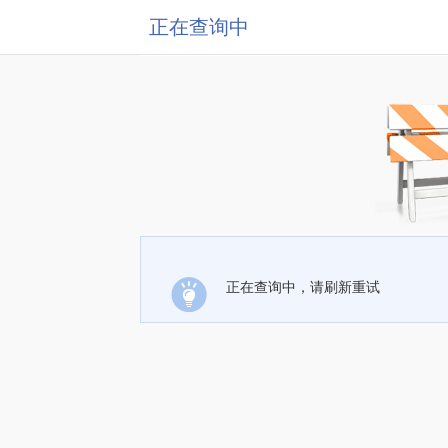
正在查询中
正在查询中，请刷新重试