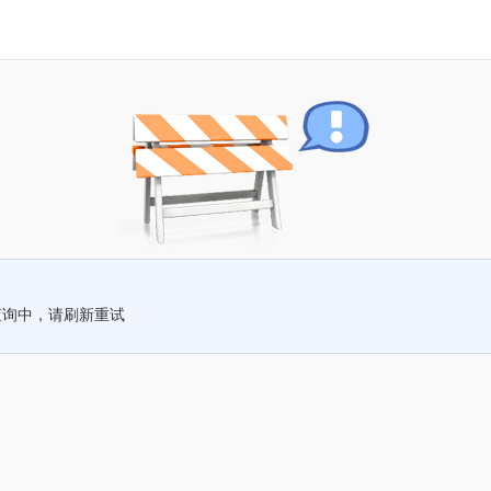
查询中，请刷新重试