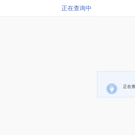
正在查询中
正在