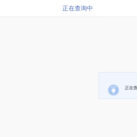
正在查询中
正在