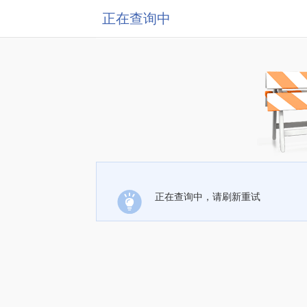
正在查询中
正在查询中，请刷新重试