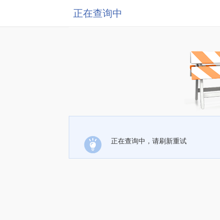
正在查询中
正在查询中，请刷新重试