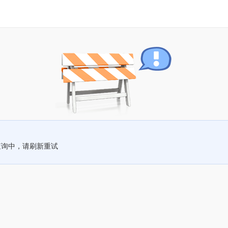
查询中，请刷新重试