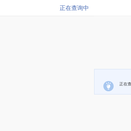
正在查询中
正在