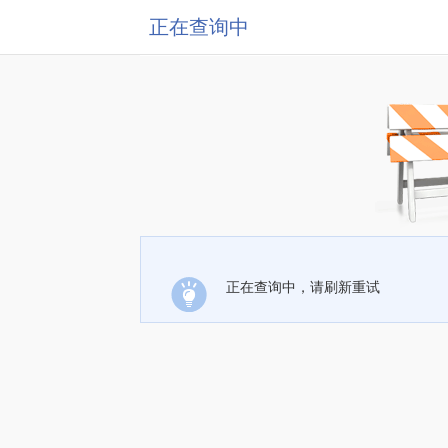
正在查询中
正在查询中，请刷新重试