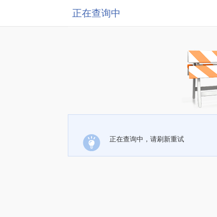
正在查询中
正在查询中，请刷新重试