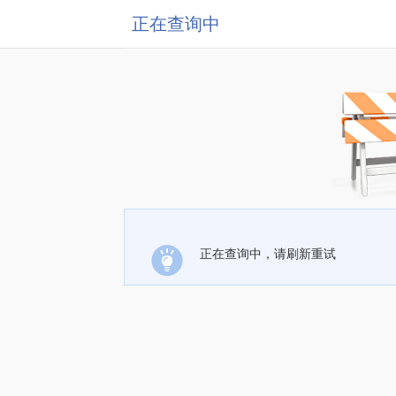
正在查询中
正在查询中，请刷新重试