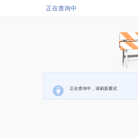
正在查询中
正在查询中，请刷新重试