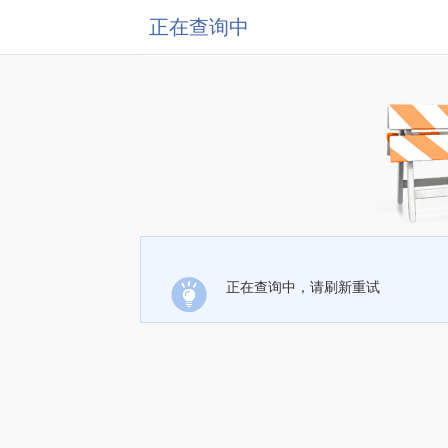
正在查询中
正在查询中，请刷新重试