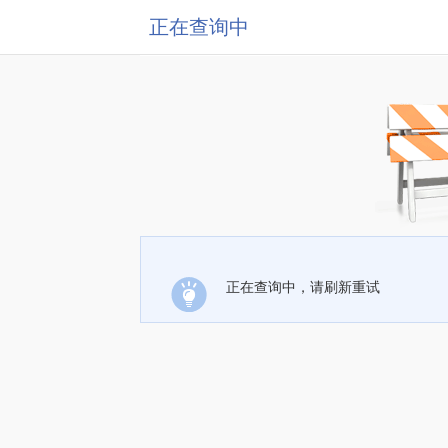
正在查询中
正在查询中，请刷新重试