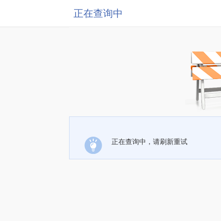
正在查询中
正在查询中，请刷新重试